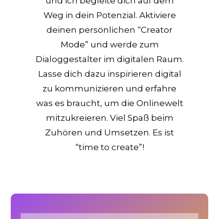
und ich begleite dich auf dem
Weg in dein Potenzial. Aktiviere
deinen persönlichen “Creator
Mode” und werde zum
Dialoggestalter im digitalen Raum.
Lasse dich dazu inspirieren digital
zu kommunizieren und erfahre
was es braucht, um die Onlinewelt
mitzukreieren. Viel Spaß beim
Zuhören und Umsetzen. Es ist
“time to create”!