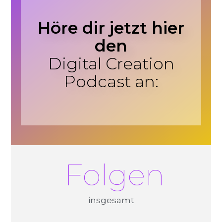
Höre dir jetzt hier
den
Digital Creation
Podcast an:
 Folgen
insgesamt