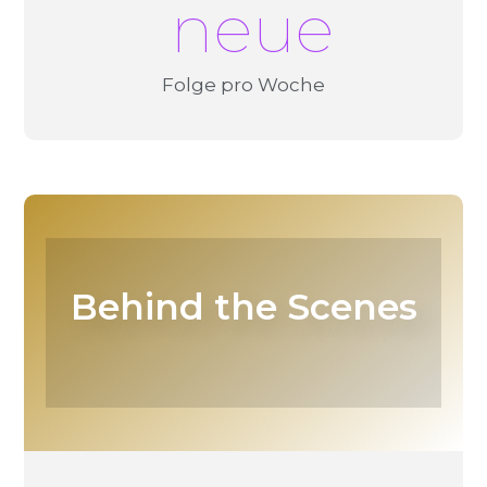
 neue
Folge pro Woche
Behind the Scenes