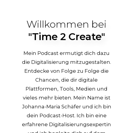
Willkommen bei
"Time 2 Create"
Mein Podcast ermutigt dich dazu
die Digitalisierung mitzugestalten.
Entdecke von Folge zu Folge die
Chancen, die dir digitale
Plattformen, Tools, Medien und
vieles mehr bieten. Mein Name ist
Johanna-Maria Schäfer und ich bin
dein Podcast-Host. Ich bin eine
erfahrene Digitalisierungsexpertin