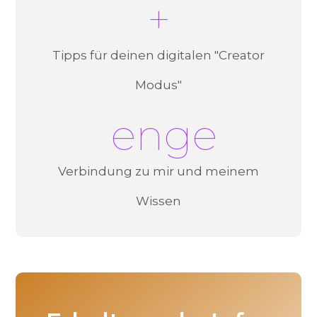
+
Tipps für deinen digitalen "Creator
Modus"
 enge
Verbindung zu mir und meinem
Wissen