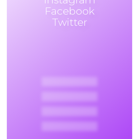
Facebook
Twitter