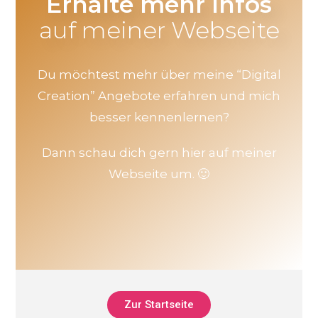
Erhalte mehr Infos
auf meiner Webseite
Du möchtest mehr über meine “Digital
Creation” Angebote erfahren und mich
besser kennenlernen?
Dann schau dich gern hier auf meiner
Webseite um. 🙂
Zur Startseite